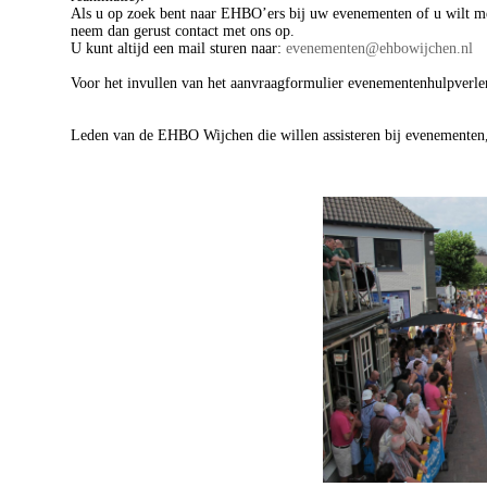
Als u op zoek bent naar EHBO’ers bij uw evenementen of u wilt me
neem dan gerust contact met ons op.
U kunt altijd een mail sturen naar:
evenementen@ehbowijchen.nl
Voor het invullen van het aanvraagformulier evenementenhulpverle
Leden van de EHBO Wijchen die willen assisteren bij evenementen,