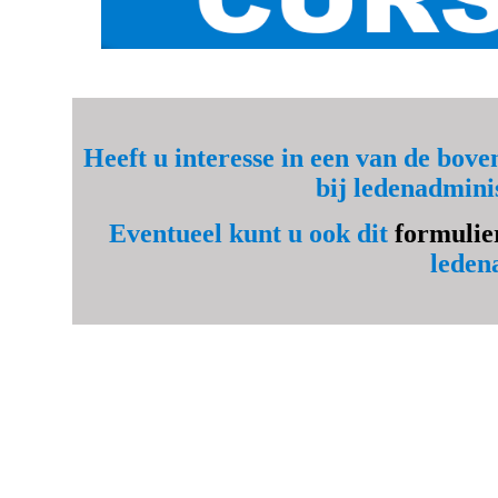
Heeft u interesse in een van de bov
bij
ledenadmini
Eventueel kunt u ook dit
formulie
leden